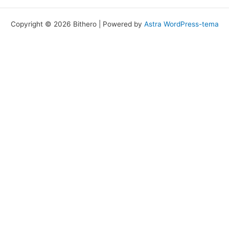
Copyright © 2026 Bithero | Powered by
Astra WordPress-tema